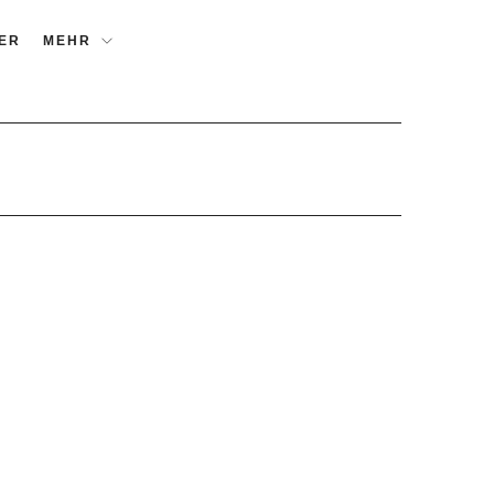
ER
MEHR