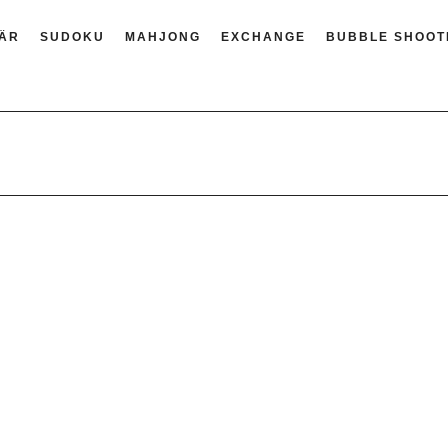
TÄR
SUDOKU
MAHJONG
EXCHANGE
BUBBLE SHOOT