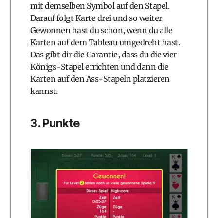
mit demselben Symbol auf den Stapel.
Darauf folgt Karte drei und so weiter.
Gewonnen hast du schon, wenn du alle
Karten auf dem Tableau umgedreht hast.
Das gibt dir die Garantie, dass du die vier
Königs-Stapel errichten und dann die
Karten auf den Ass-Stapeln platzieren
kannst.
3. Punkte