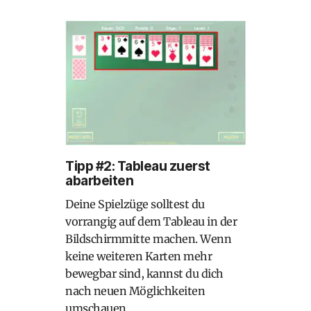
Tipp #2: Tableau zuerst
abarbeiten
Deine Spielzüge solltest du
vorrangig auf dem Tableau in der
Bildschirmmitte machen. Wenn
keine weiteren Karten mehr
bewegbar sind, kannst du dich
nach neuen Möglichkeiten
umschauen.