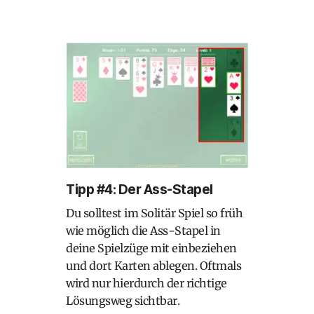
Tipp #4: Der Ass-Stapel
Du solltest im Solitär Spiel so früh
wie möglich die Ass-Stapel in
deine Spielzüge mit einbeziehen
und dort Karten ablegen. Oftmals
wird nur hierdurch der richtige
Lösungsweg sichtbar.