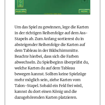
Um das Spiel zu gewinnen, lege die Karten
in der richtigen Reihenfolge auf dem Ass-
Stapeln ab. Zum Anfang sortierest du in
absteigender Reihenfolge die Karten auf
dem Tableau in der Bildschirmmitte.
Beachte hierbei, dass sich die Farben
abwechseln. Zu Spielbeginn überprüfst du,
welche Karten du auf dem Tableau
bewegen kannst. Sollten keine Spielzüge
mehr möglich sein, ziehe Karten vom
Talon-Stapel. Sobald ein Feld frei wird,
kannst du dort einen König und die
dazugehörenden Karten platzieren.