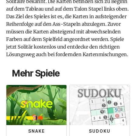
Solitaire bekannt. Die Karten befinden sich zu Beginn
auf dem Tableau und auf dem Talon Stapel links oben.
Das Ziel des Spieles ist es, die Karten in aufsteigender
Reihenfolge auf den Ass-Stapeln abzulegen. Zuvor
müssen die Karten absteigend mit abwechselnden
Farben auf dem Spielfeld angeordnet werden. Spiele
jetzt Solitär kostenlos und entdecke den richtigen
Lösungsweg auch bei fordernden Kartenmischungen.
Mehr Spiele
SNAKE
SUDOKU