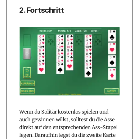
2. Fortschritt
Wenn du Solitär kostenlos spielen und
auch gewinnen willst, solltest du die Asse
direkt auf den entsprechenden Ass-Stapel
legen. Daraufhin legst du die zweite Karte