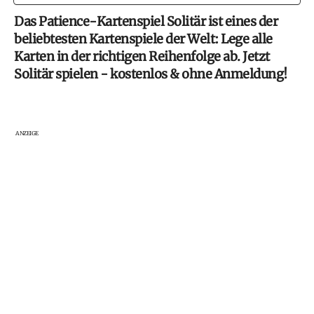
Das Patience-Kartenspiel Solitär ist eines der
beliebtesten Kartenspiele der Welt: Lege alle
Karten in der richtigen Reihenfolge ab. Jetzt
Solitär spielen - kostenlos & ohne Anmeldung!
ANZEIGE