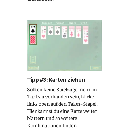
Tipp #3: Karten ziehen
Sollten keine Spielzüge mehr im
Tableau vorhanden sein, klicke
links oben auf den Talon-Stapel.
Hier kannst du eine Karte weiter
blättern und so weitere
Kombinationen finden.