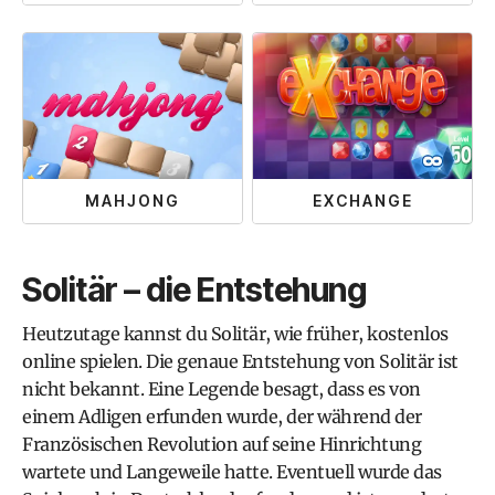
MAHJONG
EXCHANGE
Solitär – die Entstehung
Heutzutage kannst du Solitär, wie früher, kostenlos
online spielen. Die genaue Entstehung von Solitär ist
nicht bekannt. Eine Legende besagt, dass es von
einem Adligen erfunden wurde, der während der
Französischen Revolution auf seine Hinrichtung
wartete und Langeweile hatte. Eventuell wurde das