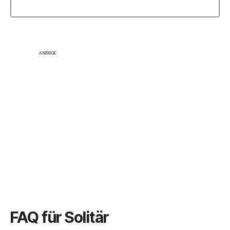
ANZEIGE
FAQ für Solitär