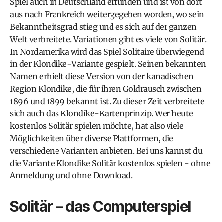
Spiel auch in Deutschland erfunden und ist von dort
aus nach Frankreich weitergegeben worden, wo sein
Bekanntheitsgrad stieg und es sich auf der ganzen
Welt verbreitete. Variationen gibt es viele von Solitär.
In Nordamerika wird das Spiel Solitaire überwiegend
in der Klondike-Variante gespielt. Seinen bekannten
Namen erhielt diese Version von der kanadischen
Region Klondike, die für ihren Goldrausch zwischen
1896 und 1899 bekannt ist. Zu dieser Zeit verbreitete
sich auch das Klondike-Kartenprinzip. Wer heute
kostenlos Solitär spielen möchte, hat also viele
Möglichkeiten über diverse Plattformen, die
verschiedene Varianten anbieten. Bei uns kannst du
die Variante Klondike Solitär kostenlos spielen - ohne
Anmeldung und ohne Download.
Solitär – das Computerspiel