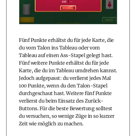
Fünf Punkte erhältst du für jede Karte, die
du vom Talon ins Tableau oder vom
Tableau auf einen Ass-Stapel gelegt hast.
Fünf weitere Punkte erhältst du für jede
Karte, die du im Tableau umdrehen kannst.
Jedoch aufgepasst: du verlierst jedes Mal
100 Punkte, wenn du den Talon-Stapel
durchgeschaut hast. Weitere fünf Punkte
verlierst du beim Einsatz des Zurück-
Buttons. Für die beste Bewertung solltest
du versuchen, so wenige Züge in so kurzer
Zeit wie möglich zu machen.