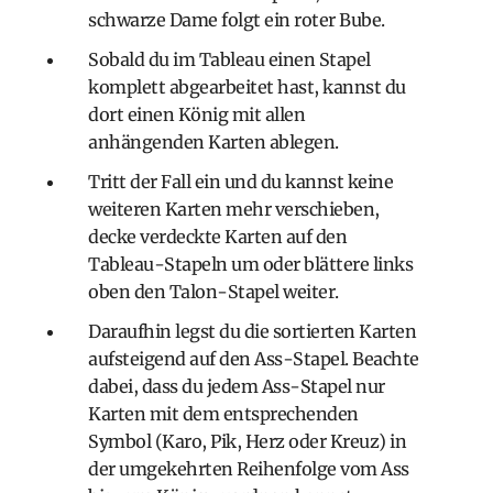
schwarze Dame folgt ein roter Bube.
Sobald du im Tableau einen Stapel
komplett abgearbeitet hast, kannst du
dort einen König mit allen
anhängenden Karten ablegen.
Tritt der Fall ein und du kannst keine
weiteren Karten mehr verschieben,
decke verdeckte Karten auf den
Tableau-Stapeln um oder blättere links
oben den Talon-Stapel weiter.
Daraufhin legst du die sortierten Karten
aufsteigend auf den Ass-Stapel. Beachte
dabei, dass du jedem Ass-Stapel nur
Karten mit dem entsprechenden
Symbol (Karo, Pik, Herz oder Kreuz) in
der umgekehrten Reihenfolge vom Ass