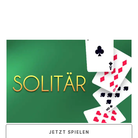
JETZT SPIELEN