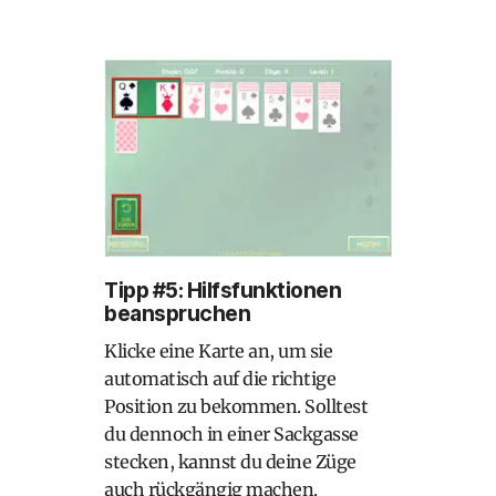
Tipp #5: Hilfsfunktionen
beanspruchen
Klicke eine Karte an, um sie
automatisch auf die richtige
Position zu bekommen. Solltest
du dennoch in einer Sackgasse
stecken, kannst du deine Züge
auch rückgängig machen.