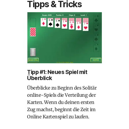
Tipps & Tricks
Tipp #1: Neues Spiel mit
Überblick
Überblicke zu Beginn des Solitär
online-Spiels die Verteilung der
Karten. Wenn du deinen ersten
Zug machst, beginnt die Zeit im
Online Kartenspiel zu laufen.