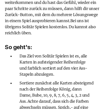
weiterkommen und du hast das Gefühl, wieder ein
paar Schritte zurück zu müssen, dann hilft dir unser
Zurück-Button, mit dem du mehrere Lösungswege
in einem Spiel ausprobieren kannst.Bei uns ist
übrigens Solitär Spielen kostenlos. Du kannst also
reichlich üben.
So geht's:
Das Ziel von Solitär Spielen ist es, alle
Karten in aufsteigender Reihenfolge
und farblich sortiert auf den vier Ass-
Stapeln abzulegen.
Sortiere zunächst alle Karten absteigend
nach der Reihenfolge König, dann
Dame, Bube, 10, 9, 8, 7, 6, 5, 4, 3, 2 und
Ass. Achte darauf, dass sich die Farben
abwechseln müssen. Sprich,- auf eine