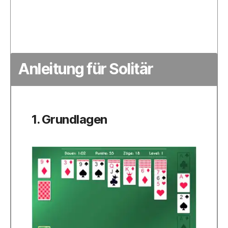
Anleitung für Solitär
1. Grundlagen