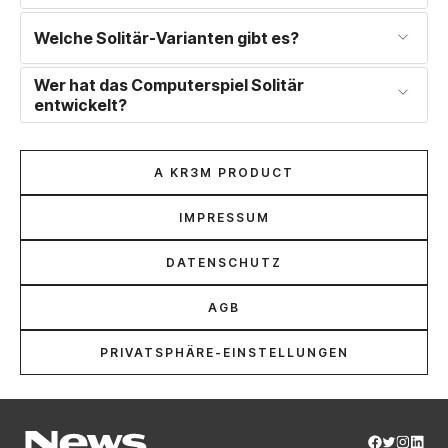
Welche Solitär-Varianten gibt es?
Wer hat das Computerspiel Solitär
entwickelt?
A KR3M PRODUCT
IMPRESSUM
DATENSCHUTZ
AGB
PRIVATSPHÄRE-EINSTELLUNGEN