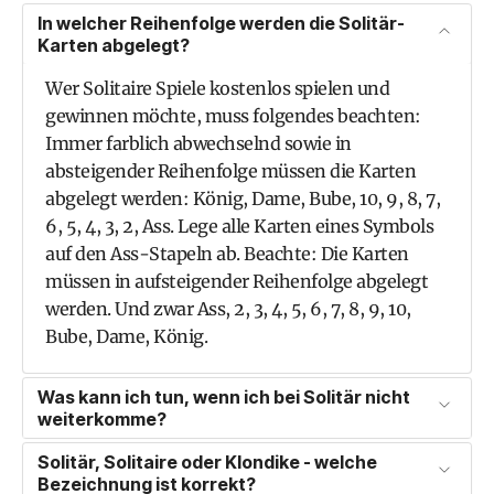
In welcher Reihenfolge werden die Solitär-
Karten abgelegt?
Wer Solitaire Spiele kostenlos spielen und
gewinnen möchte, muss folgendes beachten:
Immer farblich abwechselnd sowie in
absteigender Reihenfolge müssen die Karten
abgelegt werden: König, Dame, Bube, 10, 9, 8, 7,
6, 5, 4, 3, 2, Ass. Lege alle Karten eines Symbols
auf den Ass-Stapeln ab. Beachte: Die Karten
müssen in aufsteigender Reihenfolge abgelegt
werden. Und zwar Ass, 2, 3, 4, 5, 6, 7, 8, 9, 10,
Bube, Dame, König.
Was kann ich tun, wenn ich bei Solitär nicht
weiterkomme?
Solitär, Solitaire oder Klondike - welche
Bezeichnung ist korrekt?