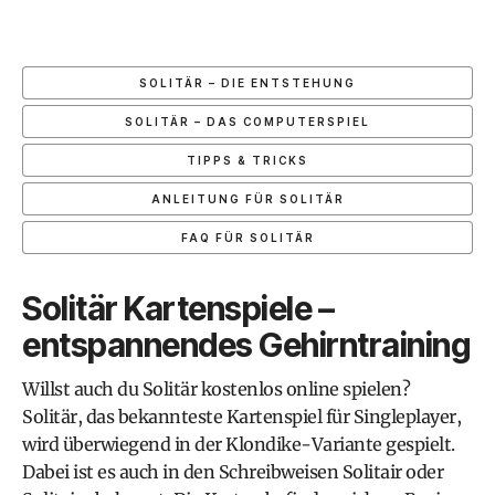
SOLITÄR – DIE ENTSTEHUNG
SOLITÄR – DAS COMPUTERSPIEL
TIPPS & TRICKS
ANLEITUNG FÜR SOLITÄR
FAQ FÜR SOLITÄR
Solitär Kartenspiele –
entspannendes Gehirntraining
Willst auch du Solitär kostenlos online spielen?
Solitär, das bekannteste Kartenspiel für Singleplayer,
wird überwiegend in der Klondike-Variante gespielt.
Dabei ist es auch in den Schreibweisen Solitair oder